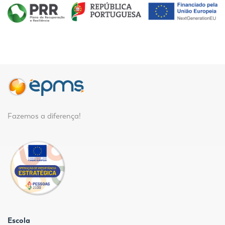
Fazemos a diferença!
Escola