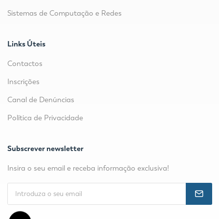
Sistemas de Computação e Redes
Links Úteis
Contactos
Inscrições
Canal de Denúncias
Política de Privacidade
Subscrever newsletter
Insira o seu email e receba informação exclusiva!