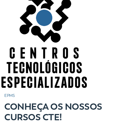
EPMS
CONHEÇA OS NOSSOS
CURSOS CTE!