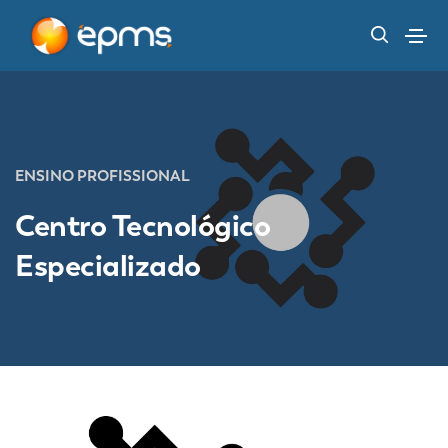
ENSINO PROFISSIONAL
Centro Tecnológico
Especializado