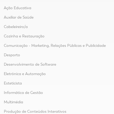
Ação Educativa
Auxiliar de Saúde
Cabeleireiro/a
Cozinha e Restauração
Comunicação - Marketing, Relações Públicas e Publicidade
Desporto
Desenvolvimento de Software
Eletrónica e Automação
Esteticista
Informática de Gestão
Multimédia
Produção de Conteúdos Interativos