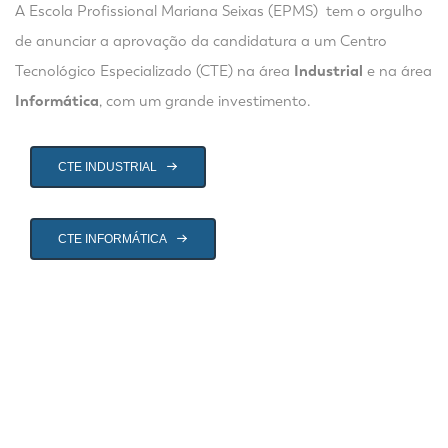
A Escola Profissional Mariana Seixas (EPMS) tem o orgulho
de anunciar a aprovação da candidatura a um Centro
Tecnológico Especializado (CTE) na área
Industrial
e na área
Informática
, com um grande investimento.
CTE INDUSTRIAL
CTE INFORMÁTICA