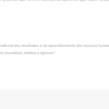
 melhoria dos resultados e do aproveitamento dos recursos human
 inovadora, criativa e rigorosa."