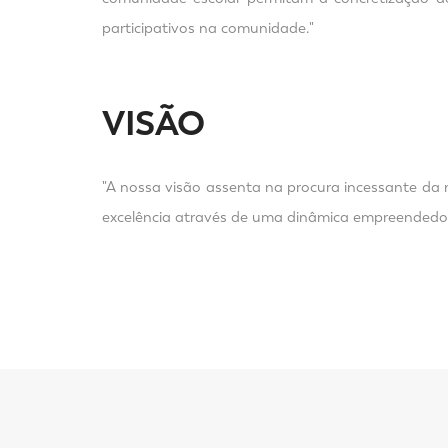
participativos na comunidade."
VISÃO
"A nossa visão assenta na procura incessante da
excelência através de uma dinâmica empreendedora,