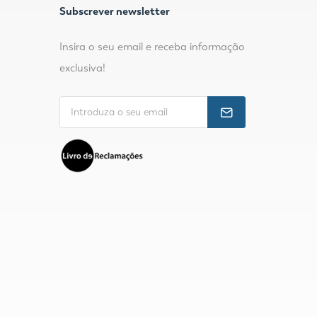
Subscrever newsletter
Insira o seu email e receba informação
exclusiva!