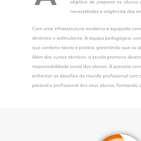
objetivo de preparar os alunos
necessidades e exigências das e
Com uma infraestrutura moderna e equipada com r
dinâmico e estimulante. A equipa pedagógica, com
que combina teoria e prática, garantindo que os 
Além dos cursos técnicos, a escola promove diversa
responsabilidade social dos alunos. A parceria com
enfrentar os desafios do mundo profissional com c
pessoal e profissional dos seus alunos, formando