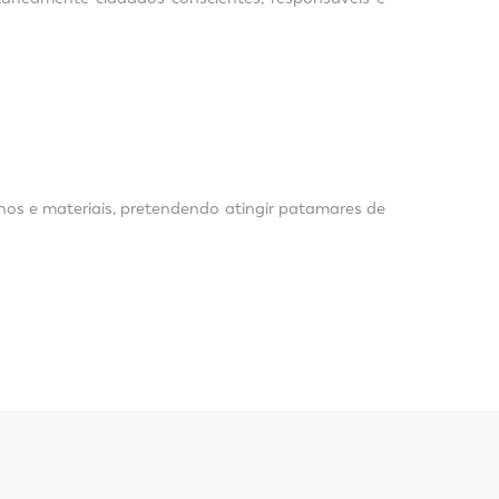
os e materiais, pretendendo atingir patamares de