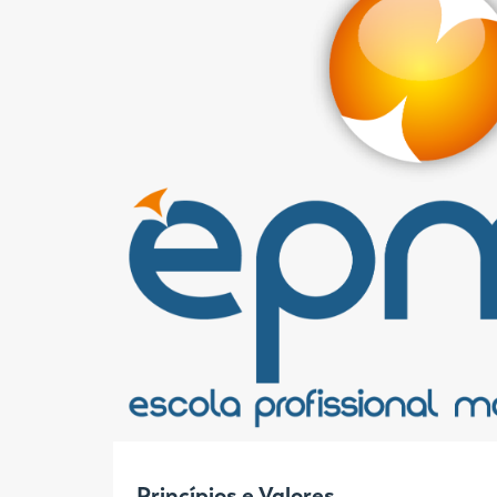
Princípios e Valores