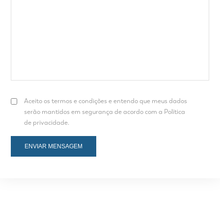
Aceito os termos e condições e entendo que meus dados
serão mantidos em segurança de acordo com a Política
de privacidade.
ENVIAR MENSAGEM