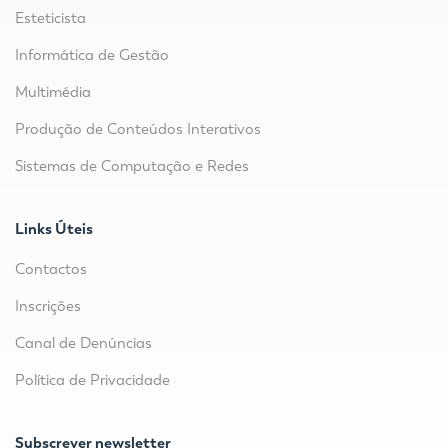
Esteticista
Informática de Gestão
Multimédia
Produção de Conteúdos Interativos
Sistemas de Computação e Redes
Links Úteis
Contactos
Inscrições
Canal de Denúncias
Política de Privacidade
Subscrever newsletter