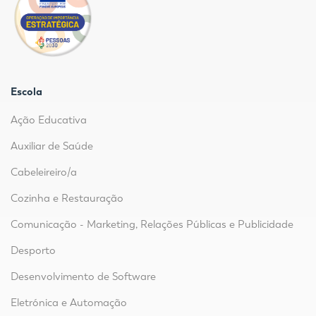
Escola
Ação Educativa
Auxiliar de Saúde
Cabeleireiro/a
Cozinha e Restauração
Comunicação - Marketing, Relações Públicas e Publicidade
Desporto
Desenvolvimento de Software
Eletrónica e Automação