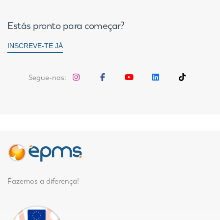
Estás pronto para começar?
INSCREVE-TE JÁ
Segue-nos:
Fazemos a diferença!