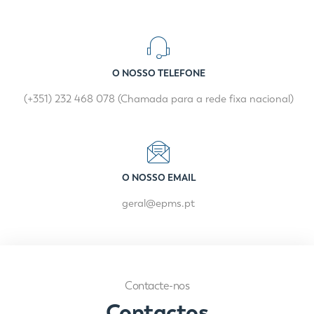
O NOSSO TELEFONE
(+351) 232 468 078 (Chamada para a rede fixa nacional)
O NOSSO EMAIL
geral@epms.pt
Contacte-nos
Contactos