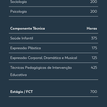
Sociologia
200
Psicologia
200
Componente Técnica
Horas
Saúde Infantil
375
Expressão Plástica
175
Expressão Corporal, Dramática e Musical
125
Técnicas Pedagógicas de Intervenção
425
Educativa
Estágio / FCT
700