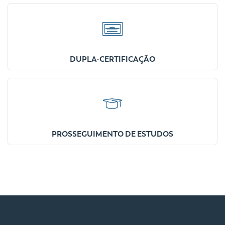
DUPLA-CERTIFICAÇÃO
PROSSEGUIMENTO DE ESTUDOS