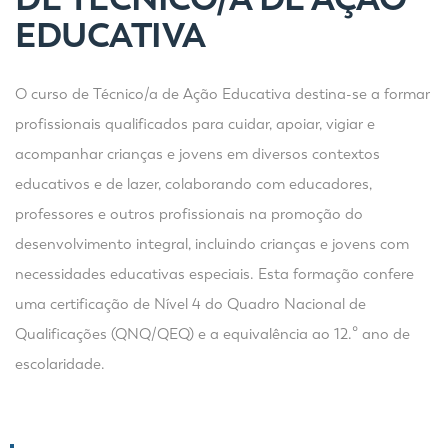
EDUCATIVA
O curso de Técnico/a de Ação Educativa destina-se a formar
profissionais qualificados para cuidar, apoiar, vigiar e
acompanhar crianças e jovens em diversos contextos
educativos e de lazer, colaborando com educadores,
professores e outros profissionais na promoção do
desenvolvimento integral, incluindo crianças e jovens com
necessidades educativas especiais. Esta formação confere
uma certificação de Nível 4 do Quadro Nacional de
Qualificações (QNQ/QEQ) e a equivalência ao 12.º ano de
escolaridade.