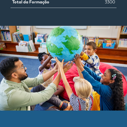
Total da Formação
3300