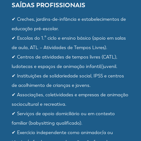
SAÍDAS PROFISSIONAIS
✔ Creches, jardins-de-infância e estabelecimentos de
educação pré-escolar.
✔ Escolas do 1.º ciclo e ensino básico (apoio em salas
de aula, ATL – Atividades de Tempos Livres).
✔ Centros de atividades de tempos livres (CATL),
ludotecas e espaços de animação infantil/juvenil.
✔ Instituições de solidariedade social, IPSS e centros
de acolhimento de crianças e jovens.
✔ Associações, coletividades e empresas de animação
sociocultural e recreativa.
✔ Serviços de apoio domiciliário ou em contexto
familiar (babysitting qualificado).
✔ Exercício independente como animador/a ou