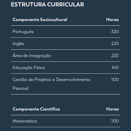
ESTRUTURA CURRICULAR
Componente Sociocultural
Horas
Português
320
Inglês
220
Área de Integração
220
Educação Física
140
Gestão de Projetos e Desenvolvimento
100
Pessoal
Componente Científica
Horas
Matemática
100