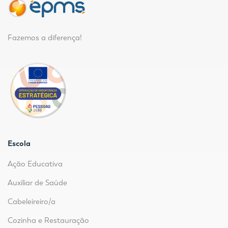
Fazemos a diferença!
Escola
Ação Educativa
Auxiliar de Saúde
Cabeleireiro/a
Cozinha e Restauração