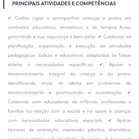
PRINCIPAIS ATIVIDADES E COMPETÊNCIAS
✔ Cuidar, vigiar e acompanhar crianças e jovens em
contextos educativos, recreativos e de tempos livres,
garantindo a sua segurança e bem-estar. ✔ Colaborar na
planificação, organização e execução de atividades
pedagógicas, lúdicas e educativas, adaptadas às faixas
etárias e necessidades específicas. ✔ Apoiar o
desenvolvimento integral da criança e do jovem,
identificando sinais de alerta em problemas de
desenvolvimento e promovendo a socialização. ✔
Colaborar com educadores de infância, professores e
famílias na relação com a escola e no apoio a crianças
com necessidades educativas especiais. ✔ Aplicar
técnicas de animação, expressão plástica, dramática,