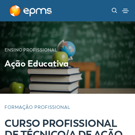
ENSINO PROFISSIONAL
Ação Educativa
FORMAÇÃO PROFISSIONAL
CURSO PROFISSIONAL
DE TÉCNICO/A DE AÇÃO