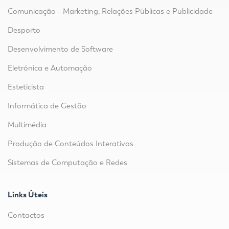
Comunicação - Marketing, Relações Públicas e Publicidade
Desporto
Desenvolvimento de Software
Eletrónica e Automação
Esteticista
Informática de Gestão
Multimédia
Produção de Conteúdos Interativos
Sistemas de Computação e Redes
Links Úteis
Contactos