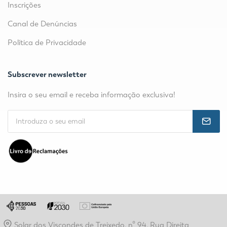
Inscrições
Canal de Denúncias
Política de Privacidade
Subscrever newsletter
Insira o seu email e receba informação exclusiva!
Solar dos Viscondes de Treixedo, nº 94, Rua Direita