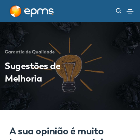
Garantia de Qualidade
Sugestões de
Melhoria
A sua opinião é muito