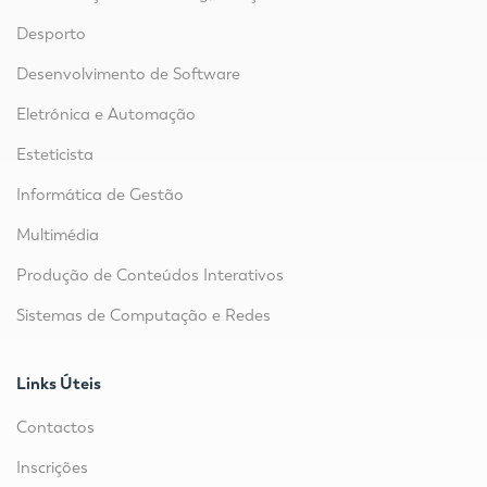
Desporto
Desenvolvimento de Software
Eletrónica e Automação
Esteticista
Informática de Gestão
Multimédia
Produção de Conteúdos Interativos
Sistemas de Computação e Redes
Links Úteis
Contactos
Inscrições