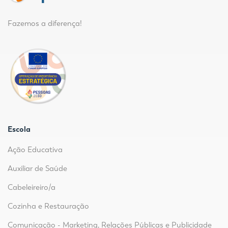
Fazemos a diferença!
Escola
Ação Educativa
Auxiliar de Saúde
Cabeleireiro/a
Cozinha e Restauração
Comunicação - Marketing, Relações Públicas e Publicidade