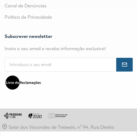
Canal de Denúncias
Política de Privacidade
Subscrever newsletter
Insira o seu email e receba informação exclusiva!
Solar dos Viscondes de Treixedo, nº 94, Rua Direita
geral@epms.pt