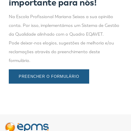
importante para nós!
Na Escola Profissional Mariana Seixas a sua opinião
conta. Por isso, implementámos um Sistema de Gestão
da Qualidade alinhado com o Quadro EQAVET.
Pode deixar-nos elogios, sugestões de melhoria e/ou
reclamações através do preenchimento deste
formulário.
PREENCHER O FORMULÁRIO