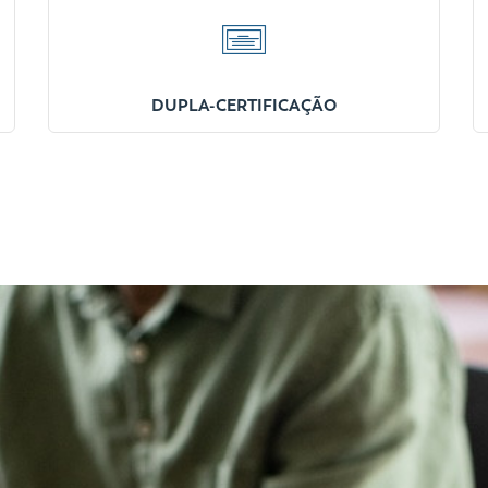
DUPLA-CERTIFICAÇÃO