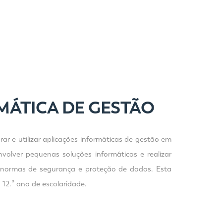
MÁTICA DE GESTÃO
rar e utilizar aplicações informáticas de gestão em
volver pequenas soluções informáticas e realizar
de normas de segurança e proteção de dados. Esta
12.º ano de escolaridade.