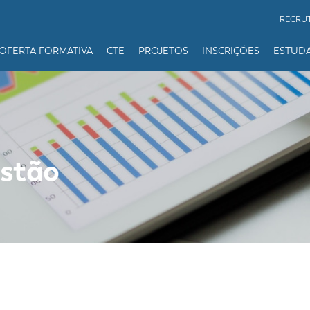
RECRU
OFERTA FORMATIVA
CTE
PROJETOS
INSCRIÇÕES
ESTUD
estão