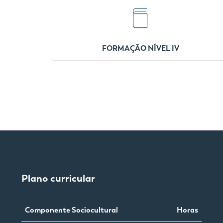
FORMAÇÃO NÍVEL IV
Plano curricular
Componente Sociocultural
Horas