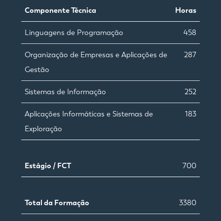
Componente Técnica
Horas
Linguagens de Programação
458
Organização de Empresas e Aplicações de
287
Gestão
Sistemas de Informação
252
Aplicações Informáticas e Sistemas de
183
Exploração
Estágio / FCT
700
Total da Formação
3380