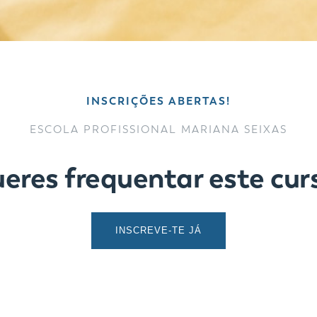
INSCRIÇÕES ABERTAS!
ESCOLA PROFISSIONAL MARIANA SEIXAS
eres frequentar este cur
INSCREVE-TE JÁ