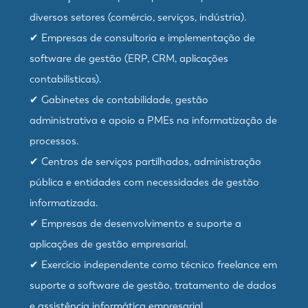
diversos setores (comércio, serviços, indústria).
✔ Empresas de consultoria e implementação de
software de gestão (ERP, CRM, aplicações
contabilísticas).
✔ Gabinetes de contabilidade, gestão
administrativa e apoio a PMEs na informatização de
processos.
✔ Centros de serviços partilhados, administração
pública e entidades com necessidades de gestão
informatizada.
✔ Empresas de desenvolvimento e suporte a
aplicações de gestão empresarial.
✔ Exercício independente como técnico freelance em
suporte a software de gestão, tratamento de dados
e assistência informática empresarial.