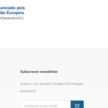
Subscrever newsletter
Insira o seu email e receba informação
exclusiva!