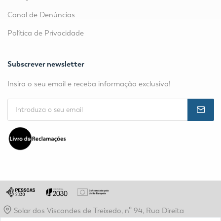
Canal de Denúncias
Política de Privacidade
Subscrever newsletter
Insira o seu email e receba informação exclusiva!
Solar dos Viscondes de Treixedo, nº 94, Rua Direita