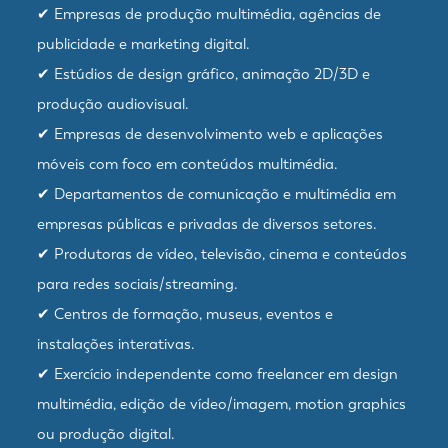
✔ Empresas de produção multimédia, agências de
publicidade e marketing digital.
✔ Estúdios de design gráfico, animação 2D/3D e
produção audiovisual.
✔ Empresas de desenvolvimento web e aplicações
móveis com foco em conteúdos multimédia.
✔ Departamentos de comunicação e multimédia em
empresas públicas e privadas de diversos setores.
✔ Produtoras de vídeo, televisão, cinema e conteúdos
para redes sociais/streaming.
✔ Centros de formação, museus, eventos e
instalações interativas.
✔ Exercício independente como freelancer em design
multimédia, edição de vídeo/imagem, motion graphics
ou produção digital.