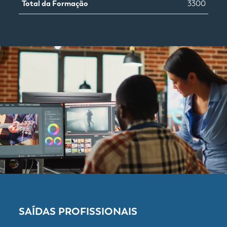
Total da Formação
3300
SAÍDAS PROFISSIONAIS