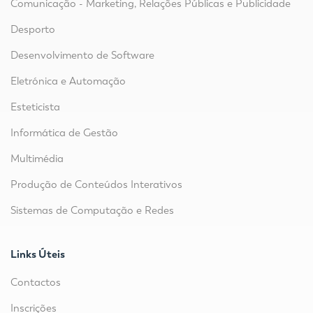
Comunicação - Marketing, Relações Públicas e Publicidade
Desporto
Desenvolvimento de Software
Eletrónica e Automação
Esteticista
Informática de Gestão
Multimédia
Produção de Conteúdos Interativos
Sistemas de Computação e Redes
Links Úteis
Contactos
Inscrições