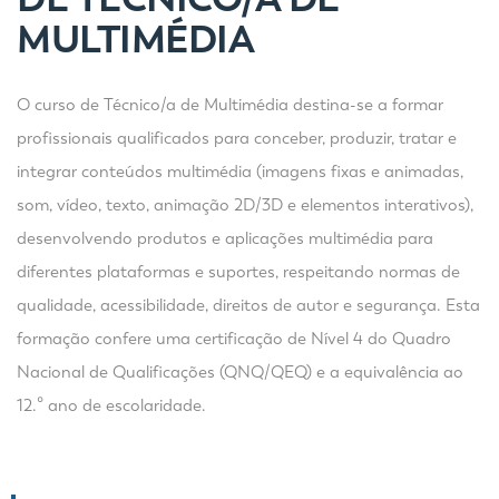
MULTIMÉDIA
O curso de Técnico/a de Multimédia destina-se a formar
profissionais qualificados para conceber, produzir, tratar e
integrar conteúdos multimédia (imagens fixas e animadas,
som, vídeo, texto, animação 2D/3D e elementos interativos),
desenvolvendo produtos e aplicações multimédia para
diferentes plataformas e suportes, respeitando normas de
qualidade, acessibilidade, direitos de autor e segurança. Esta
formação confere uma certificação de Nível 4 do Quadro
Nacional de Qualificações (QNQ/QEQ) e a equivalência ao
12.º ano de escolaridade.