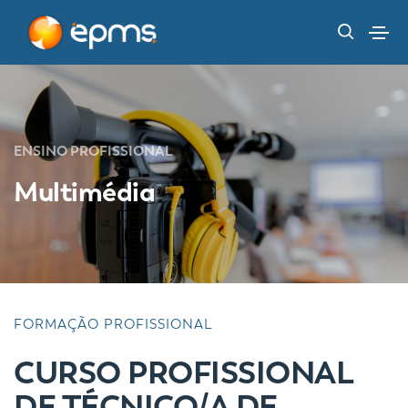
ENSINO PROFISSIONAL
Multimédia
FORMAÇÃO PROFISSIONAL
CURSO PROFISSIONAL
DE TÉCNICO/A DE