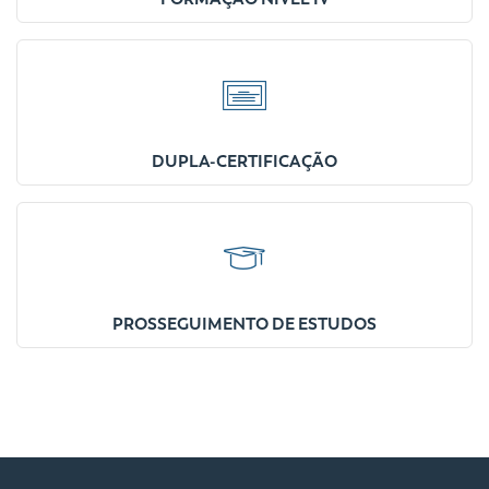
DUPLA-CERTIFICAÇÃO
PROSSEGUIMENTO DE ESTUDOS