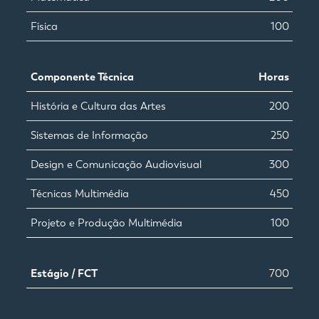
Física
100
Componente Técnica
Horas
História e Cultura das Artes
200
Sistemas de Informação
250
Design e Comunicação Audiovisual
300
Técnicas Multimédia
450
Projeto e Produção Multimédia
100
Estágio / FCT
700