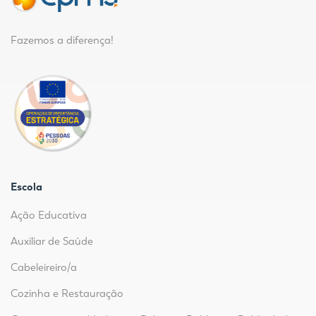
Fazemos a diferença!
Escola
Ação Educativa
Auxiliar de Saúde
Cabeleireiro/a
Cozinha e Restauração