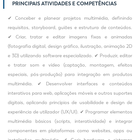
PRINCIPAIS ATIVIDADES E COMPETÊNCIAS
✔ Conceber e planear projetos multimédia, definindo
requisitos, storyboard, guiões e estrutura de conteúdos.
✔ Criar, tratar e editar imagens fixas e animadas
(fotografia digital, design gráfico, ilustração, animação 2D
e 3D) utilizando software especializado. ✔ Produzir, editar
e tratar som e vídeo (captação, montagem, efeitos
especiais, pós-produção) para integração em produtos
multimédia. ✔ Desenvolver interfaces e conteúdos
interativos para web, aplicações móveis e outros suportes
digitais, aplicando princípios de usabilidade e design de
experiência de utilizador (UX/UI). ✔ Programar elementos
multimédia básicos (scripts, interatividade) e integrar
componentes em plataformas como websites, apps ou