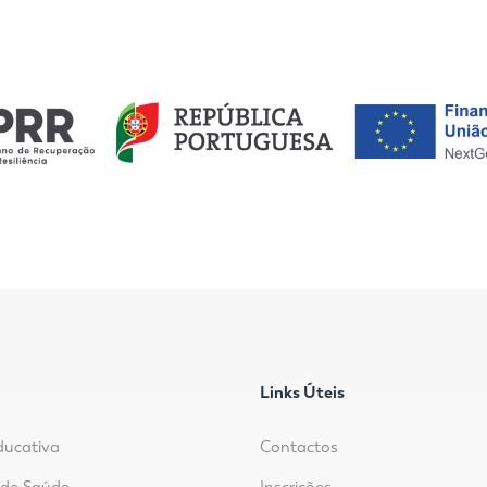
Links Úteis
ducativa
Contactos