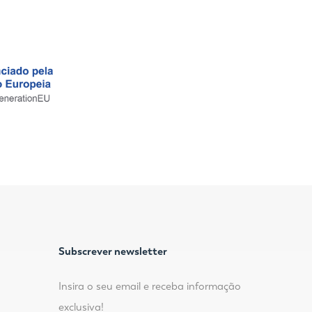
Subscrever newsletter
Insira o seu email e receba informação
exclusiva!