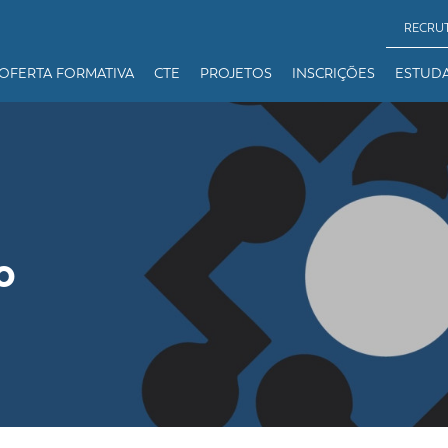
RECRU
OFERTA FORMATIVA
CTE
PROJETOS
INSCRIÇÕES
ESTUD
o