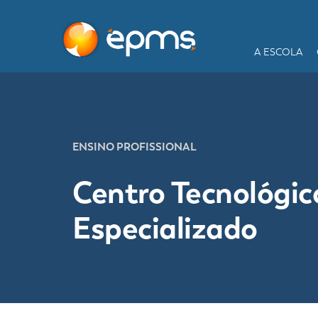
A ESCOLA
ENSINO PROFISSIONAL
Centro Tecnológic
Especializado