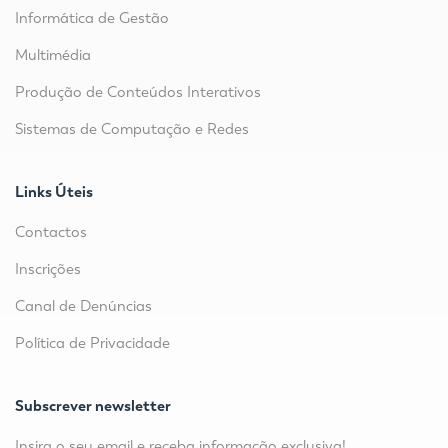
Informática de Gestão
Multimédia
Produção de Conteúdos Interativos
Sistemas de Computação e Redes
Links Úteis
Contactos
Inscrições
Canal de Denúncias
Política de Privacidade
Subscrever newsletter
Insira o seu email e receba informação exclusiva!