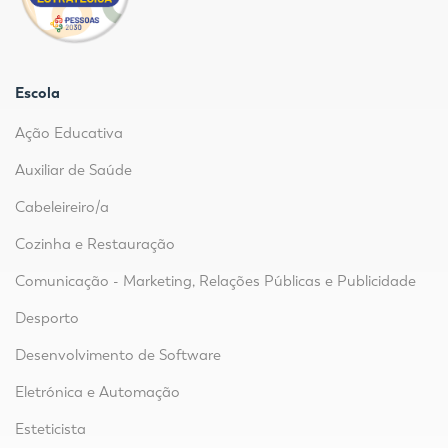
Escola
Ação Educativa
Auxiliar de Saúde
Cabeleireiro/a
Cozinha e Restauração
Comunicação - Marketing, Relações Públicas e Publicidade
Desporto
Desenvolvimento de Software
Eletrónica e Automação
Esteticista