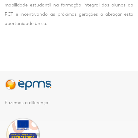
mobilidade estudantil na formação integral dos alunos da
FCT e incentivando as próximas gerações a abraçar esta
oportunidade única.
Fazemos a diferença!