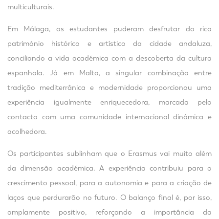
multiculturais.
Em Málaga, os estudantes puderam desfrutar do rico
património histórico e artístico da cidade andaluza,
conciliando a vida académica com a descoberta da cultura
espanhola. Já em Malta, a singular combinação entre
tradição mediterrânica e modernidade proporcionou uma
experiência igualmente enriquecedora, marcada pelo
contacto com uma comunidade internacional dinâmica e
acolhedora.
Os participantes sublinham que o Erasmus vai muito além
da dimensão académica. A experiência contribuiu para o
crescimento pessoal, para a autonomia e para a criação de
laços que perdurarão no futuro. O balanço final é, por isso,
amplamente positivo, reforçando a importância da