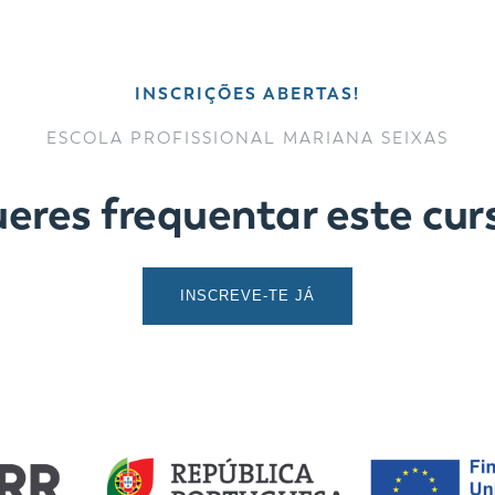
INSCRIÇÕES ABERTAS!
ESCOLA PROFISSIONAL MARIANA SEIXAS
eres frequentar este cur
INSCREVE-TE JÁ