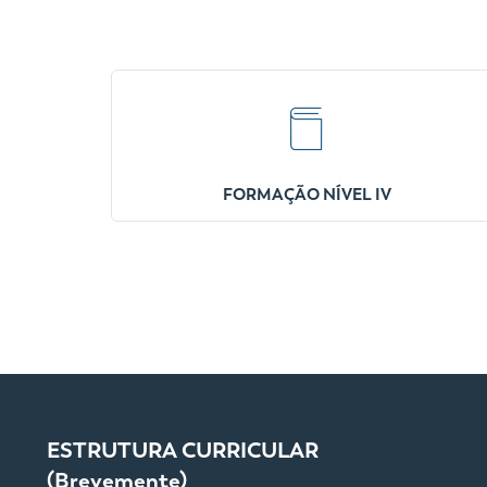
FORMAÇÃO NÍVEL IV
ESTRUTURA CURRICULAR
(Brevemente)