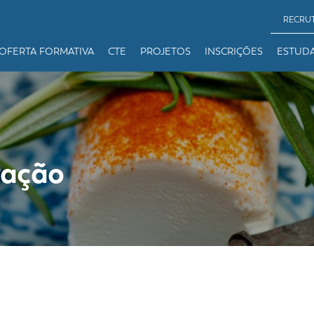
RECRU
OFERTA FORMATIVA
CTE
PROJETOS
INSCRIÇÕES
ESTUD
ração