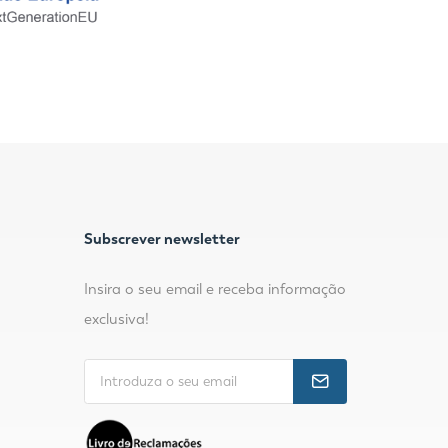
Subscrever newsletter
Insira o seu email e receba informação
exclusiva!