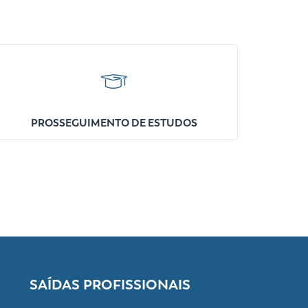
PROSSEGUIMENTO DE ESTUDOS
SAÍDAS PROFISSIONAIS