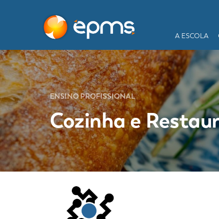
A ESCOLA
ENSINO PROFISSIONAL
Cozinha e Restau