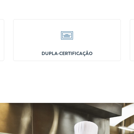
DUPLA-CERTIFICAÇÃO