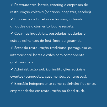
✔ Restaurantes, hotéis, catering e empresas de
restauração coletiva (cantinas, hospitais, escolas).
✔ Empresas de hotelaria e turismo, incluindo
unidades de alojamento local e resorts.
✔ Cozinhas industriais, pastelarias, padarias e
estabelecimentos de fast-food ou gourmet.
✔ Setor da restauração tradicional portuguesa ou
internacional, bares e cafés com componente
gastronómica.
✔ Administração pública, instituições sociais e
eventos (banquetes, casamentos, congressos).
✔ Exercício independente como cozinheiro freelance,
empreendedor em restauração ou food truck.