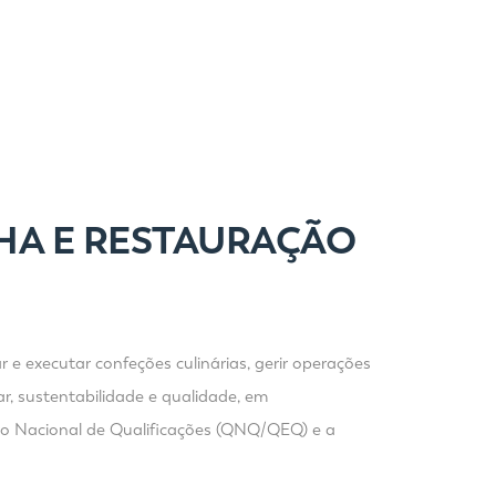
NHA E RESTAURAÇÃO
 e executar confeções culinárias, gerir operações
r, sustentabilidade e qualidade, em
dro Nacional de Qualificações (QNQ/QEQ) e a